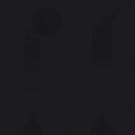
Stok Bilgisi Alınız
Stok Bilgisi Alınız
LL8XCK-P149 Plastik Limit
LL8XCK-P127 Plastik Limit
Switch
Switch
$4.65
$4.05