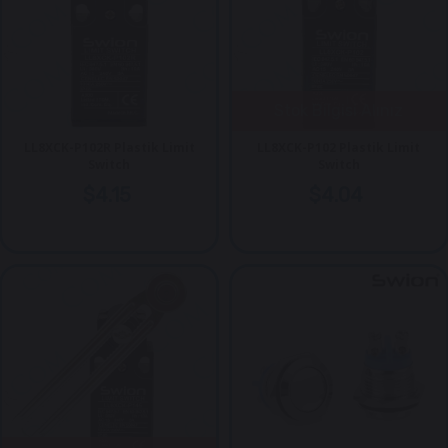
Stok Bilgisi Alınız
LL8XCK-P102R Plastik Limit
LL8XCK-P102 Plastik Limit
Switch
Switch
$4.15
$4.04