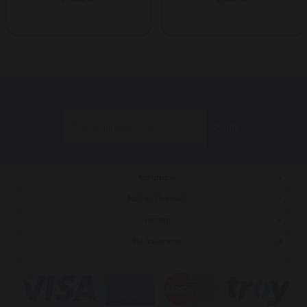
E-bültenimize kayıt olun!
Gönder
Kurumsal
Müşteri İlişkileri
Yardım
Markalarımız