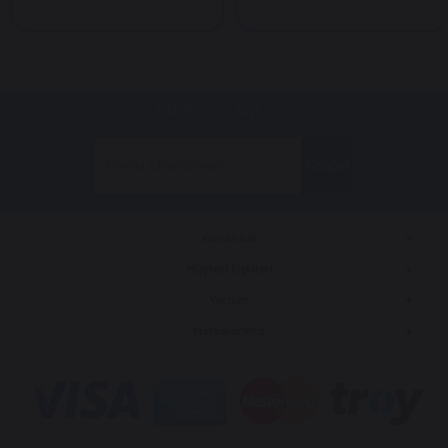
E-bültenimize kayıt olun!
Gönder
Kurumsal
Müşteri İlişkileri
Yardım
Markalarımız