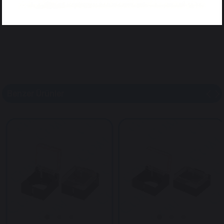
Benzer Ürünler