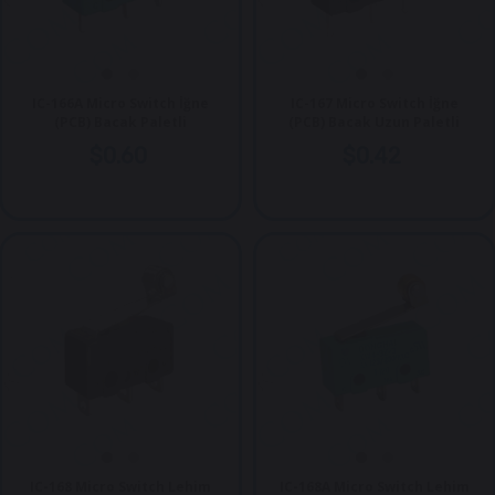
IC-166A Micro Switch İğne
IC-167 Micro Switch İğne
(PCB) Bacak Paletli
(PCB) Bacak Uzun Paletli
$0.60
$0.42
IC-168 Micro Switch Lehim
IC-168A Micro Switch Lehim