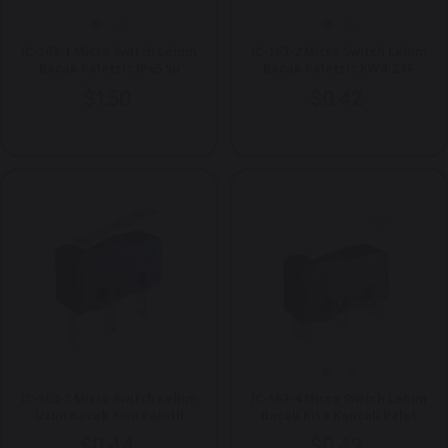
IC-163-1 Micro Switch Lehim
IC-163-2 Micro Switch Lehim
Bacak Paletsiz IP65 Su
Bacak Paletsiz KW4-Z1F
Geçirmez
$1.50
$0.42
IC-163-3 Micro Switch Lehim
IC-163-4 Micro Switch Lehim
Uzun Bacak Kısa Paletli
Bacak Kısa Kancalı Palet
$0.44
$0.42