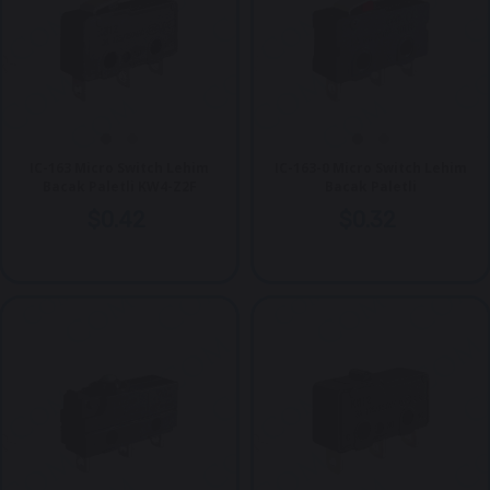
IC-163 Micro Switch Lehim
IC-163-0 Micro Switch Lehim
Bacak Paletli KW4-Z2F
Bacak Paletli
$0.42
$0.32