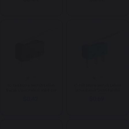
IC-164 Micro Switch Lehim
IC-165 Micro Switch Lehim
Bacak Uzun Paletli KW4-Z3F
Uzun Bacak Uzun Paletli
KW4-ZDF
$0.42
$0.69