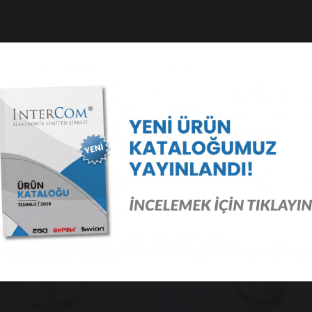
 Ürünler