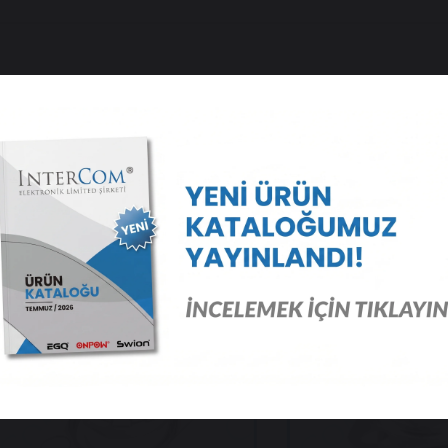
 Ürünler