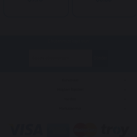
E-bültenimize kayıt olun!
Gönder
Kurumsal
Müşteri İlişkileri
Yardım
Markalarımız