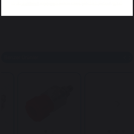
Benzer Ürünler