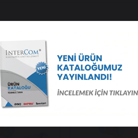
 Ürünler