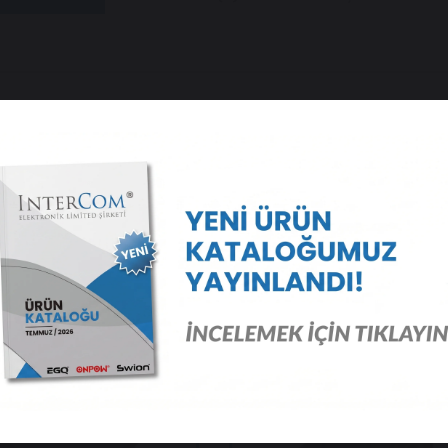
 Ürünler