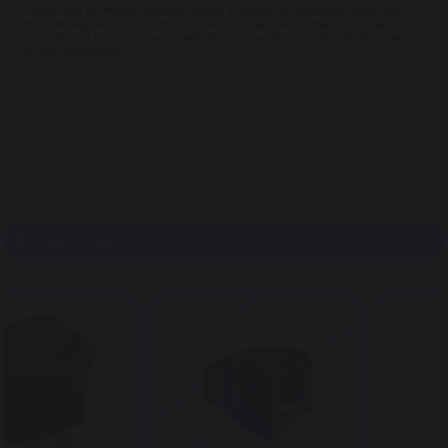
Tekne, yat ve marin elektrikli demir ırgatları ile pasarella motorları
Hidrolik kapaklar, araç liftleri ve kamyon arkı kaldırma sistemleri
Endüstriyel DC motor yön değiştirme devreleri ve yüksek akım akü
ayırıcı sistemleri
Benzer Ürünler