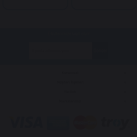
E-bültenimize kayıt olun!
Gönder
Kurumsal
Müşteri İlişkileri
Yardım
Markalarımız