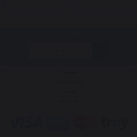
E-bültenimize kayıt olun!
Gönder
Kurumsal
Müşteri İlişkileri
Yardım
Markalarımız